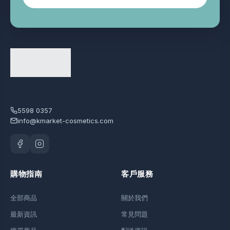
5598 0357
info@kmarket-cosmetics.com
購物指南
客戶服務
全部商品
關於我們
最新資訊
常見問題