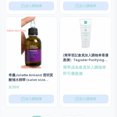
加入購物車
加入購物車
(簡單登記會員加入購物車看優
惠價）Tegoder Purifying
Mask Salon size 200ml
簡單成為會員加入購物車
即可優惠價
希臘Juliette Armand 透明質
酸補水精華 (salon size
55ml)
$399
加入購物車
加入購物車