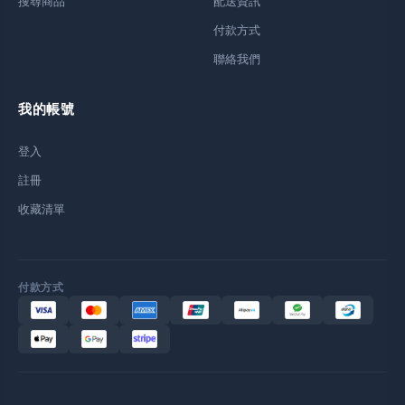
搜尋商品
配送資訊
付款方式
聯絡我們
我的帳號
登入
註冊
收藏清單
付款方式